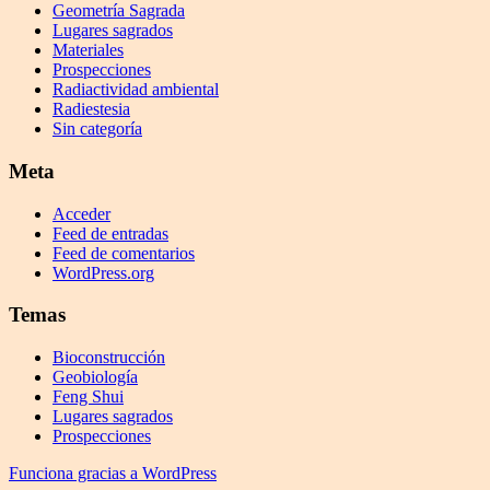
Geometría Sagrada
Lugares sagrados
Materiales
Prospecciones
Radiactividad ambiental
Radiestesia
Sin categoría
Meta
Acceder
Feed de entradas
Feed de comentarios
WordPress.org
Temas
Bioconstrucción
Geobiología
Feng Shui
Lugares sagrados
Prospecciones
Funciona gracias a WordPress