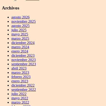
Archivos
agosto 2026
noviembre 2025
agosto 2025
julio 2025
mayo 2025
marzo 2025
diciembre 2024
marzo 2024
enero 2024
diciembre 2023
noviembre 2023
septiembre 2023
abril 2023
marzo 2023
febrero 2023
enero 2023
diciembre 2022
septiembre 2022
julio 2022
mayo 2022
marzo 2022