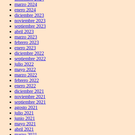
marzo 2024
enero 2024
diciembre 2023
noviembre 2023
septiembre 2023
abril 2023
marzo 2023
febrero 2023
enero 2023
diciembre 2022
septiembre 2022
julio 2022
mayo 2022
marzo 2022
febrero 2022
enero 2022
diciembre 2021
noviembre 2021
septiembre 2021
agosto 2021
julio 2021
junio 2021
mayo 2021
abril 2021
marzo 2021