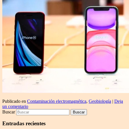
Publicado en
Contaminación electromagnética
,
Geobiología
|
Deja
un comentario
Buscar
Entradas recientes