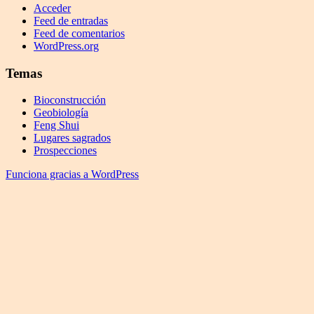
Acceder
Feed de entradas
Feed de comentarios
WordPress.org
Temas
Bioconstrucción
Geobiología
Feng Shui
Lugares sagrados
Prospecciones
Funciona gracias a WordPress