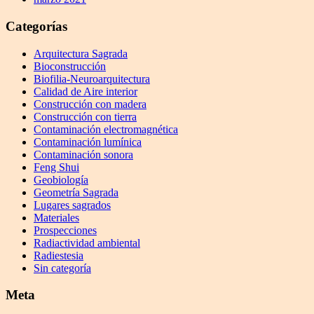
Categorías
Arquitectura Sagrada
Bioconstrucción
Biofilia-Neuroarquitectura
Calidad de Aire interior
Construcción con madera
Construcción con tierra
Contaminación electromagnética
Contaminación lumínica
Contaminación sonora
Feng Shui
Geobiología
Geometría Sagrada
Lugares sagrados
Materiales
Prospecciones
Radiactividad ambiental
Radiestesia
Sin categoría
Meta