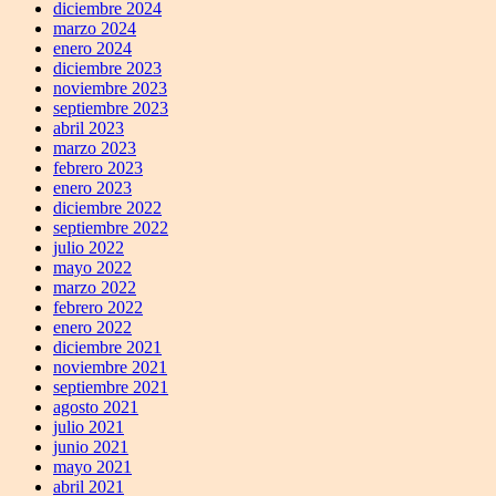
diciembre 2024
marzo 2024
enero 2024
diciembre 2023
noviembre 2023
septiembre 2023
abril 2023
marzo 2023
febrero 2023
enero 2023
diciembre 2022
septiembre 2022
julio 2022
mayo 2022
marzo 2022
febrero 2022
enero 2022
diciembre 2021
noviembre 2021
septiembre 2021
agosto 2021
julio 2021
junio 2021
mayo 2021
abril 2021