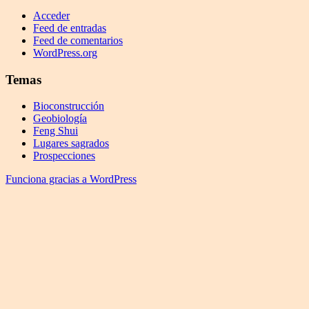
Acceder
Feed de entradas
Feed de comentarios
WordPress.org
Temas
Bioconstrucción
Geobiología
Feng Shui
Lugares sagrados
Prospecciones
Funciona gracias a WordPress