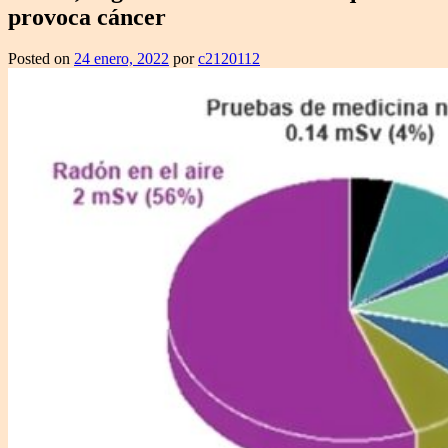
provoca cáncer
Posted on
24 enero, 2022
por
c2120112