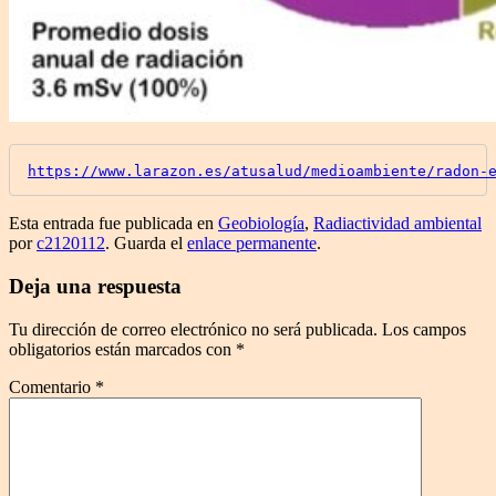
https://www.larazon.es/atusalud/medioambiente/radon-
Esta entrada fue publicada en
Geobiología
,
Radiactividad ambiental
por
c2120112
. Guarda el
enlace permanente
.
Deja una respuesta
Tu dirección de correo electrónico no será publicada.
Los campos
obligatorios están marcados con
*
Comentario
*