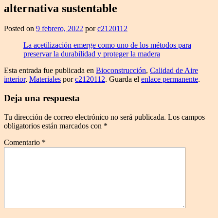
alternativa sustentable
Posted on
9 febrero, 2022
por
c2120112
La acetilización emerge como uno de los métodos para
preservar la durabilidad y proteger la madera
Esta entrada fue publicada en
Bioconstrucción
,
Calidad de Aire
interior
,
Materiales
por
c2120112
. Guarda el
enlace permanente
.
Deja una respuesta
Tu dirección de correo electrónico no será publicada.
Los campos
obligatorios están marcados con
*
Comentario
*