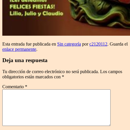
Esta entrada fue publicada en
Sin categoría
por
c2120112
. Guarda el
enlace permanente
.
Deja una respuesta
Tu dirección de correo electrónico no será publicada.
Los campos
obligatorios están marcados con
*
Comentario
*